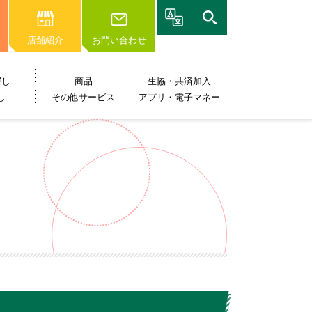
店舗紹介
お問い合わせ
探し
商品
生協・共済加入
し
その他サービス
アプリ・電子マネー