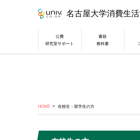
名古屋大学消費生活
公費
書籍
研究室サポート
教科書
HOME
在校生・留学生の方