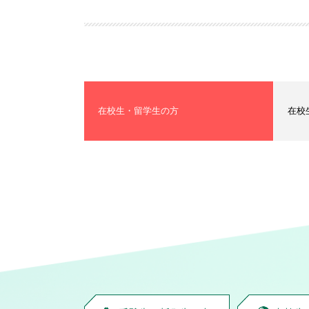
在校生・留学生の方
在校