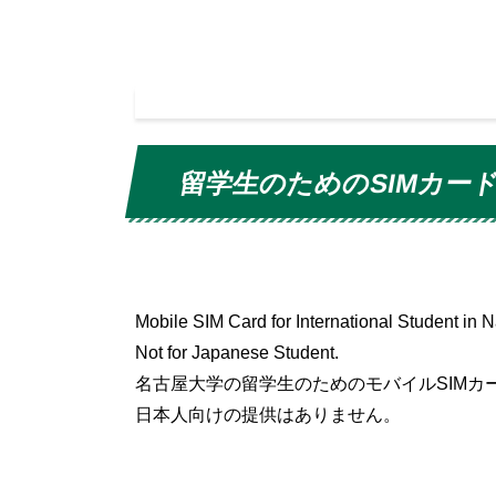
留学生のためのSIMカー
Mobile SIM Card for International Student in 
Not for Japanese Student.
名古屋大学の留学生のためのモバイルSIMカ
日本人向けの提供はありません。