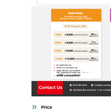
Price