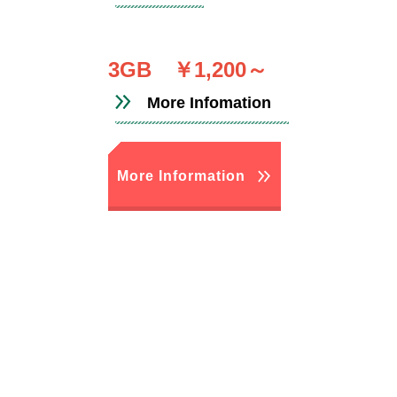
3GB ￥1,200～
More Infomation
More Information