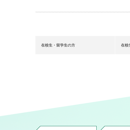
在校生・留学生の方
在校