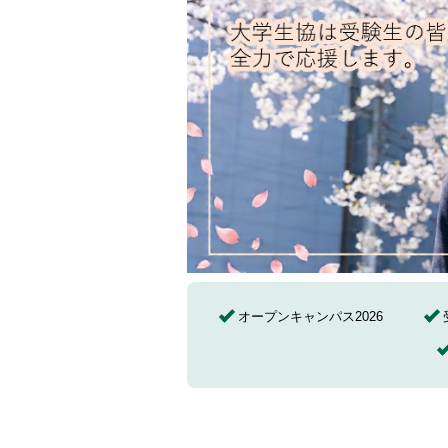
オープンキャンパス2026