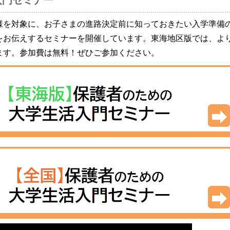
入門セミナー
様を対象に、お子さまの進路決定前に知っておきたい入学準備
をお伝えするセミナーを開催しています。東海地区版では、よ
ます。参加費は無料！ぜひご参加ください。