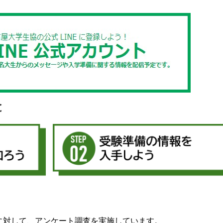
と
に対して、アンケート調査を実施しています。