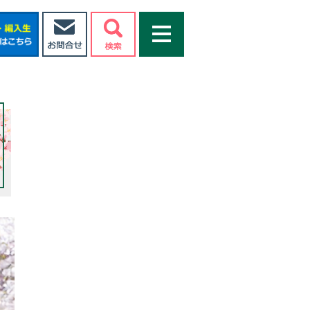
同組合 受験生・新入生応援サイト
お問い合わせ