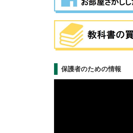
保護者のための情報