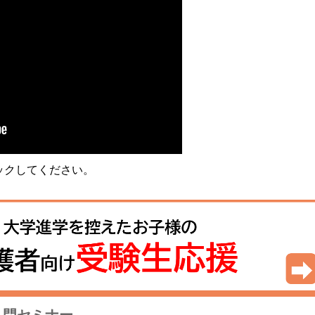
ックしてください。