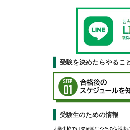
受験を決めたらやるこ
受験生のための情報
大学生協では先輩学生やその保護者