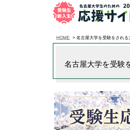
HOME
>
名古屋大学を受験をされる
名古屋大学を受験