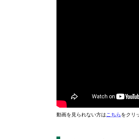
動画を見られない方は
こちら
をクリ