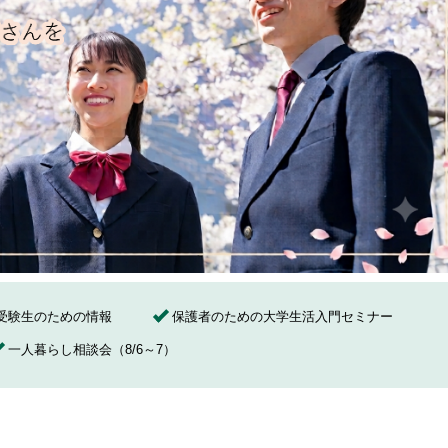
受験生のための情報
保護者のための大学生活入門セミナー
一人暮らし相談会（8/6～7）