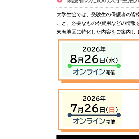
保護者のための大学生活
大学生協では、受験生の保護者の皆
こと、必要なものや費用などの情報
東海地区に特化した内容をご案内し