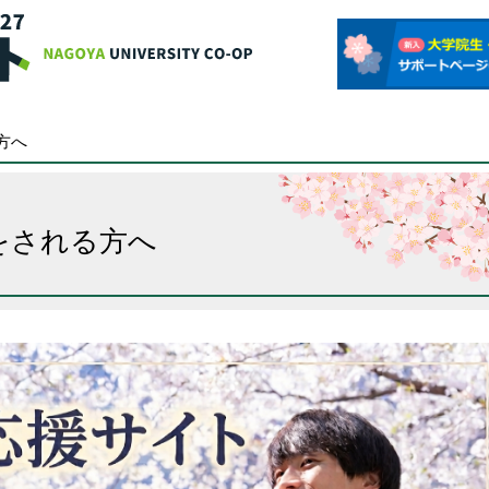
名古屋大学消費生活協
方へ
をされる方へ