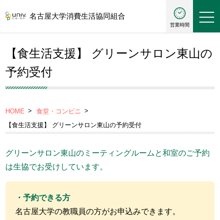
名古屋大学消費生活協同組合
営業時間
【食生活支援】 グリーンサロン東山の
予約受付
HOME
食堂・コンビニ
【食生活支援】 グリーンサロン東山の予約受付
グリーンサロン東山のミーティングルームと和室のご予約
は生協でお受けしています。
・予約できる方
名古屋大学の教職員の方がお申込みできます。