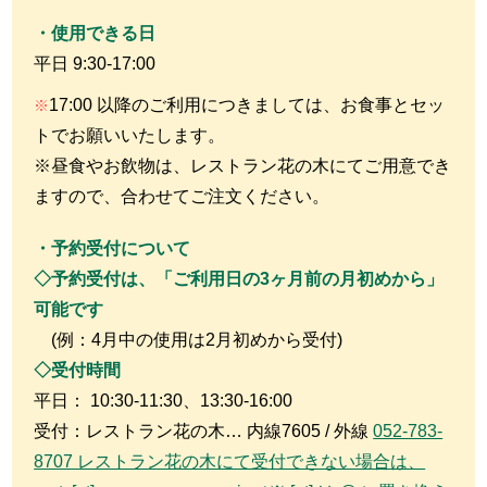
・使用できる日
平日 9:30-17:00
17:00 以降のご利用につきましては、お食事とセッ
※
トでお願いいたします。
※
昼食やお飲物は、レストラン花の木にてご用意でき
ますので、合わせてご注文ください。
・予約受付について
◇予約受付は、「ご利用日の3ヶ月前の月初めから」
可能です
(例：4月中の使用は2月初めから受付)
◇受付時間
平日： 10:30-11:30、13:30-16:00
受付：レストラン花の木… 内線7605 / 外線
052-783-
8707 レストラン花の木にて受付できない場合は、