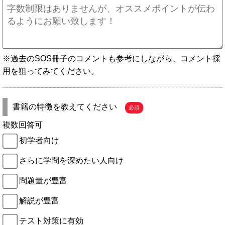
※過去のSOS冊子のコメントも参考にしながら、コメント採
用を狙ってみてください。
書籍の特徴を教えてください
必須
複数回答可
初学者向け
さらに学問を深めたい人向け
問題量が豊富
解説が豊富
テスト対策に有効