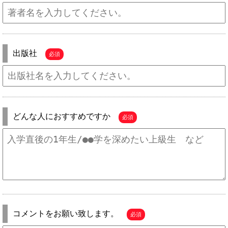
出版社
必須
どんな人におすすめですか
必須
コメントをお願い致します。
必須