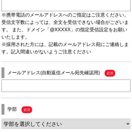
※携帯電話のメールアドレスへのご指定はご注意ください。
受信文字数によっては、全文を受信できない場合がございま
す。 また、ドメイン「@XXXXX」の指定受信設定をお願い
いたします。
※採用された方には、記載のメールアドレス宛にご連絡しま
す。記入間違いがないようご注意ください
メールアドレス(自動返信メール宛先確認用)
必須
学部
必須