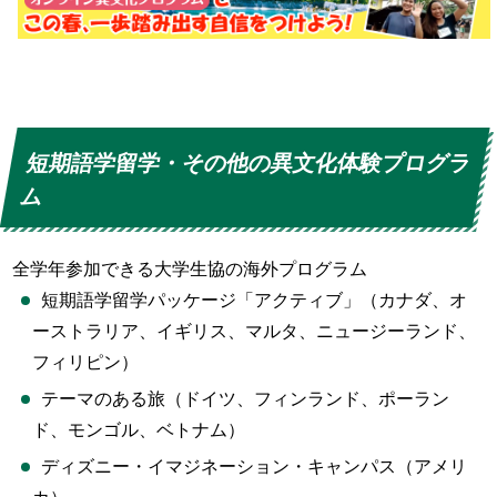
短期語学留学・その他の異文化体験プログラ
ム
全学年参加できる大学生協の海外プログラム
短期語学留学パッケージ「アクティブ」（カナダ、オ
ーストラリア、イギリス、マルタ、ニュージーランド、
フィリピン）
テーマのある旅（ドイツ、フィンランド、ポーラン
ド、モンゴル、ベトナム）
ディズニー・イマジネーション・キャンパス（アメリ