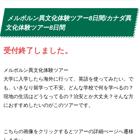
メルボルン異文化体験ツアー8日間/カナダ異
文化体験ツアー8日間
受付終了しました。
メルボルン異文化体験ツアー
大学に入学したら海外に行って、英語を使ってみたい。で
も、いきなり留学って不安。どんな学校で何を学べるの？
現地の生活はどうなってるの？治安とか大丈夫？そんな方
におすすめしたいのがこのツアーです。
こちらの画像をクリックするとツアーの詳細ぺージへ遷移