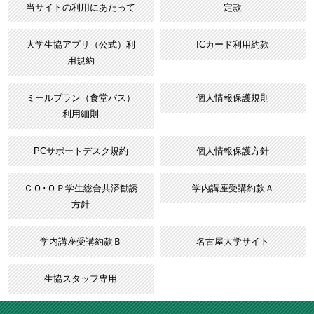
当サイトの利用にあたって
定款
大学生協アプリ（公式）利
ICカード利用約款
用規約
ミールプラン（食堂パス）
個人情報保護規則
利用細則
PCサポートデスク規約
個人情報保護方針
ＣＯ･ＯＰ学生総合共済勧誘
学内講座受講約款Ａ
方針
学内講座受講約款Ｂ
名古屋大学サイト
生協スタッフ専用