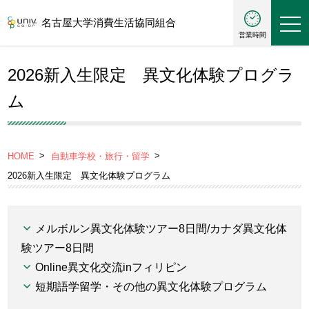
名古屋大学消費生活協同組合
営業時間
2026新入生限定 異文化体験プログラ
ム
HOME
自動車学校・旅行・留学
2026新入生限定 異文化体験プログラム
メルボルン異文化体験ツアー8日間/カナダ異文化体
験ツアー8日間
Online異文化交流inフィリピン
短期語学留学・その他の異文化体験プログラム