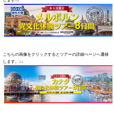
します↓↓
こちらの画像をクリックするとツアーの詳細ぺージへ遷移
します。↓↓