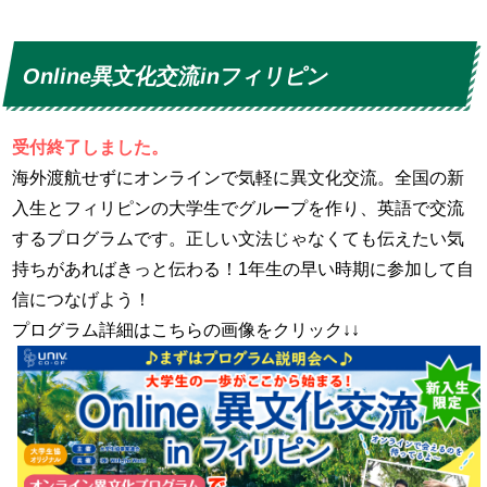
Online異文化交流inフィリピン
受付終了しました。
海外渡航せずにオンラインで気軽に異文化交流。全国の新
入生とフィリピンの大学生でグループを作り、英語で交流
するプログラムです。正しい文法じゃなくても伝えたい気
持ちがあればきっと伝わる！1年生の早い時期に参加して自
信につなげよう！
プログラム詳細はこちらの画像をクリック↓↓