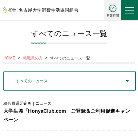
名古屋大学消費生活協同組合
営業時間
すべてのニュース一覧
HOME
教職員の方
すべてのニュース一覧
組合員還元企画
｜ニュース
大学生協「HonyaClub.com」ご登録＆ご利用促進キャン
ペーン