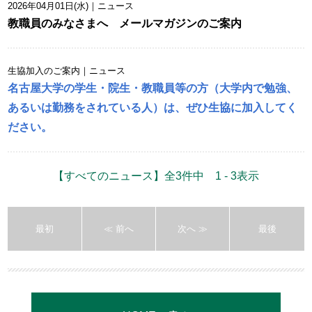
2026年04月01日(水)
｜ニュース
教職員のみなさまへ メールマガジンのご案内
生協加入のご案内
｜ニュース
名古屋大学の学生・院生・教職員等の方（大学内で勉強、
あるいは勤務をされている人）は、ぜひ生協に加入してく
ださい。
【すべてのニュース】全3件中 1 - 3表示
最初
≪ 前へ
次へ ≫
最後