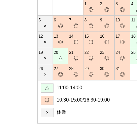
1
2
3
4
◎
◎
◎
5
6
7
8
9
10
11
×
◎
◎
◎
◎
◎
12
13
14
15
16
17
18
×
◎
◎
◎
◎
◎
19
20
21
22
23
24
25
×
△
◎
◎
◎
◎
26
27
28
29
30
31
×
◎
◎
◎
◎
◎
11:00-14:00
△
10:30-15:00/16:30-19:00
◎
休業
×