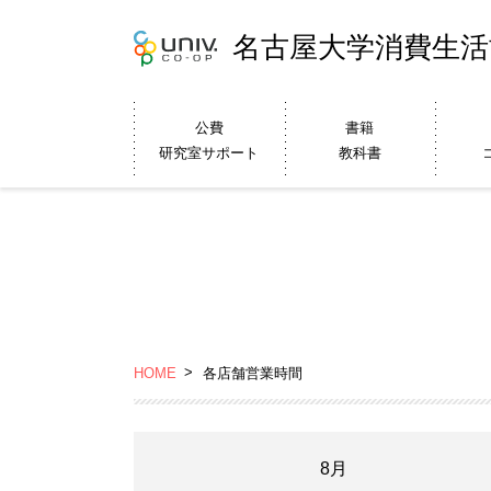
名古屋大学消費生活
公費
書籍
研究室サポート
教科書
HOME
各店舗営業時間
8月