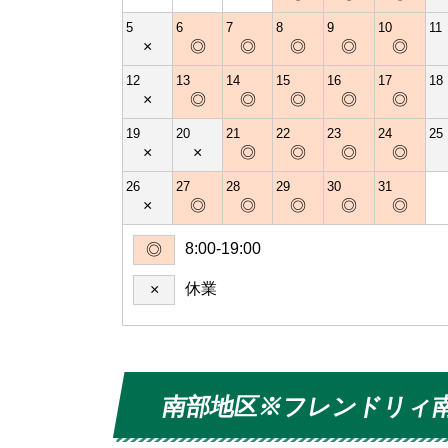
5
6
7
8
9
10
11
×
◎
◎
◎
◎
◎
12
13
14
15
16
17
18
×
◎
◎
◎
◎
◎
19
20
21
22
23
24
25
×
×
◎
◎
◎
◎
26
27
28
29
30
31
×
◎
◎
◎
◎
◎
8:00-19:00
◎
休業
×
南部地区
※フレンドリィ