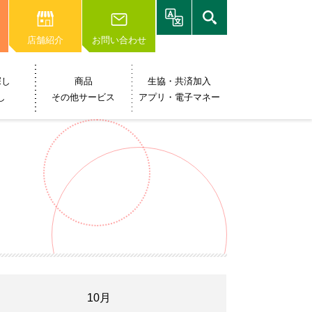
店舗紹介
お問い合わせ
探し
商品
生協・共済加入
し
その他サービス
アプリ・電子マネー
10月