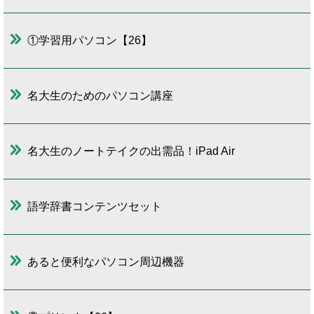
①学習用パソコン【26】
名大生のためのパソコン講座
名大生のノートテイクの出需品！iPad Air
語学辞書コンテンツセット
あると便利なパソコン周辺機器