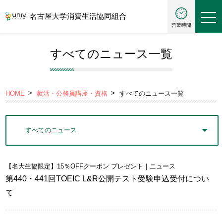
名古屋大学消費生活協同組合
営業時間
すべてのニュース一覧
HOME
就活・公務員講座・資格
すべてのニュース一覧
【名大生協限定】15％OFFクーポン プレゼント
｜ニュース
第440・441回TOEIC L&R公開テスト受験申込受付につい
て